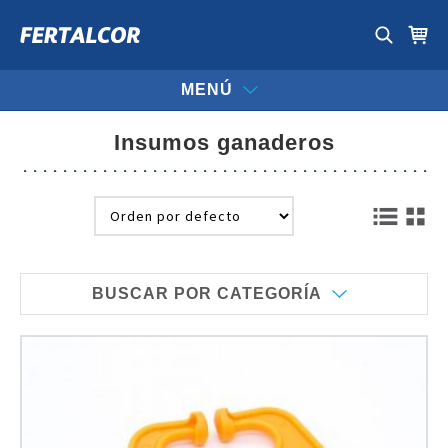
MENÚ
insumos ganaderos
BUSCAR POR CATEGORÍA