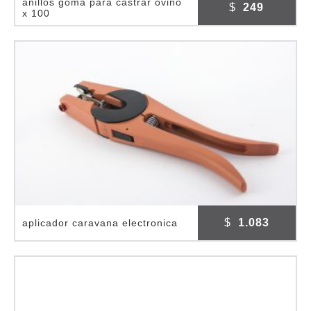
anillos goma para castrar ovino
$
249
x 100
$
1.083
aplicador caravana electronica