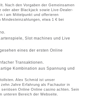
esselt. Nach den Vorgaben der Gemeinsamen
e oder aber Blackjack sowie Live-Dealer-
n i am Mittelpunkt und offerieren
 Mindesteinzahlungen, etwa 1 € bei
no.
artenspiele, Slot machines und Live
 gesehen eines der ersten Online
infacher Transaktionen.
zigartige Kombination aus Spannung und
ollsten. Alex Schmid ist unser
 zehn Jahre Erfahrung als Fachautor in
 seriösen Online Online casino achten. Sein
im unteren Bereich der Webseite.