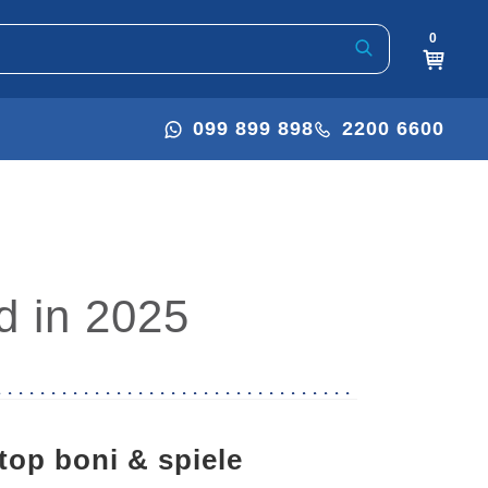
0
099 899 898
2200 6600
nd in 2025
 top boni & spiele