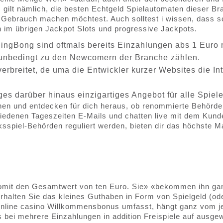
ilt nämlich, die besten Echtgeld Spielautomaten dieser Br
s Gebrauch machen möchtest. Auch solltest i wissen, dass s
n im übrigen Jackpot Slots und progressive Jackpots.
BingBong sind oftmals bereits Einzahlungen abs 1 Euro 
 unbedingt zu den Newcomern der Branche zählen.
verbreitet, de uma die Entwickler kurzer Websites die In
iges darüber hinaus einzigartiges Angebot für alle Spiel
onen und entdecken für dich heraus, ob renommierte Behör
hiedenen Tageszeiten E-Mails und chatten live mit dem Kun
sspiel-Behörden reguliert werden, bieten dir das höchste M
somit den Gesamtwert von ten Euro. Sie» «bekommen ihn ga
erhalten Sie das kleines Guthaben in Form von Spielgeld (ode
nline casino Willkommensbonus umfasst, hängt ganz vom jew
 bei mehrere Einzahlungen in addition Freispiele auf ausge