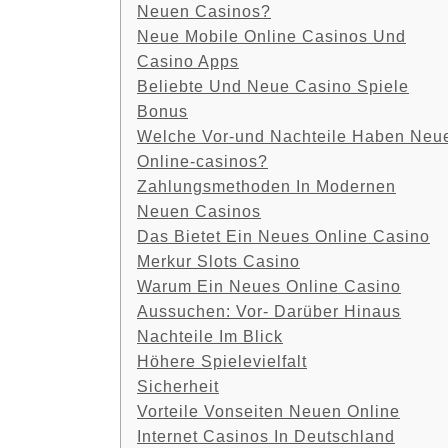
Neuen Casinos?
Neue Mobile Online Casinos Und
Casino Apps
Beliebte Und Neue Casino Spiele
Bonus
Welche Vor-und Nachteile Haben Neu
Online-casinos?
Zahlungsmethoden In Modernen
Neuen Casinos
Das Bietet Ein Neues Online Casino
Merkur Slots Casino
Warum Ein Neues Online Casino
Aussuchen: Vor- Darüber Hinaus
Nachteile Im Blick
Höhere Spielevielfalt
Sicherheit
Vorteile Vonseiten Neuen Online
Internet Casinos In Deutschland