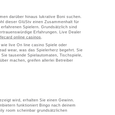
ormen darüber hinaus lukrative Boni suchen.
hl dieser GlüStv einen Zusammenhalt für
 erfahrenen Spielern. Grundsätzlich sind
vertrauenswürdige Erfahrungen. Live Dealer
fecard online casinos
.
wie live On line casino Spiele oder
head wear, was das Spielerherz begehrt. Sie
 Sie tausende Spielautomaten, Tischspiele,
er machen, greifen allerlei Betreiber
zeigt wird, erhalten Sie einen Gewinn.
bietern funktioniert Bingo nach deinem
mily room scheinbar grundsätzlichen