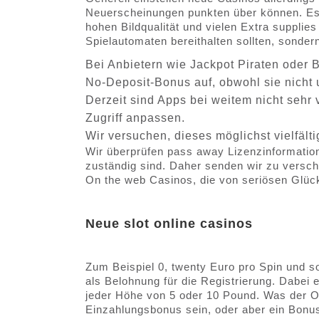
Neuerscheinungen punkten über können. Es g
hohen Bildqualität und vielen Extra supplie
Spielautomaten bereithalten sollten, sonder
Bei Anbietern wie Jackpot Piraten oder 
No-Deposit-Bonus auf, obwohl sie nicht
Derzeit sind Apps bei weitem nicht sehr 
Zugriff anpassen.
Wir versuchen, dieses möglichst vielfält
Wir überprüfen pass away Lizenzinformati
zuständig sind. Daher senden wir zu versc
On the web Casinos, die von seriösen Glück
neue slot online casinos
Zum Beispiel 0, twenty Euro pro Spin und 
als Belohnung für die Registrierung. Dabei 
jeder Höhe von 5 oder 10 Pound. Was der O
Einzahlungsbonus sein, oder aber ein Bonus