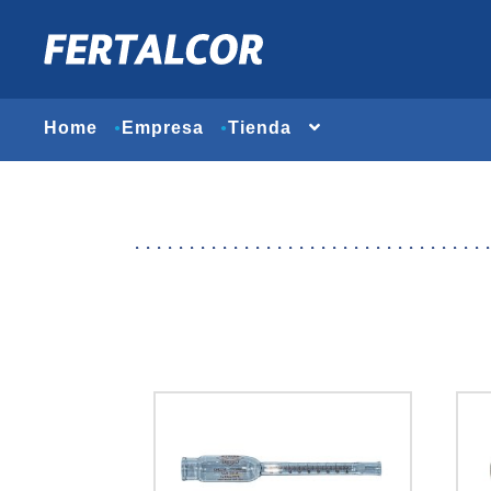
Home
Empresa
Tienda