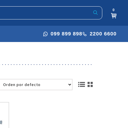
0
099 899 898
2200 6600