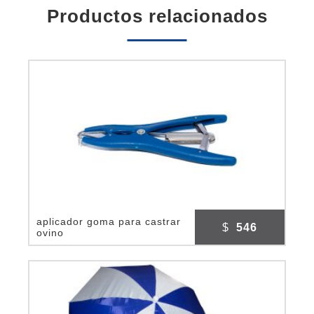
productos relacionados
aplicador goma para castrar
$
546
ovino