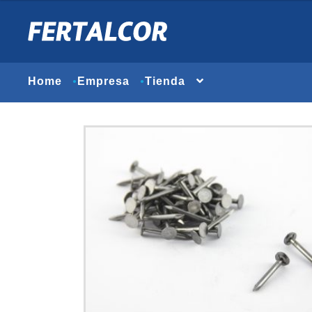
Home
Empresa
Tienda