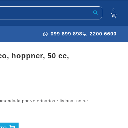
0
099 899 898
2200 6600
mendada por veterinarios : liviana, no se