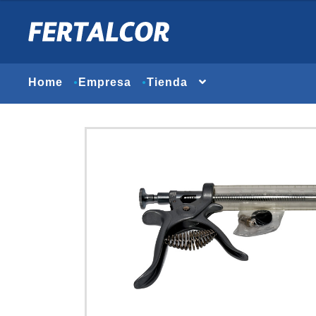
Home
Empresa
Tienda