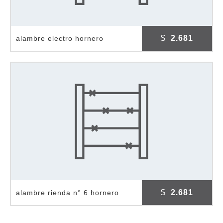
$
2.681
alambre electro hornero
$
2.681
alambre rienda n° 6 hornero