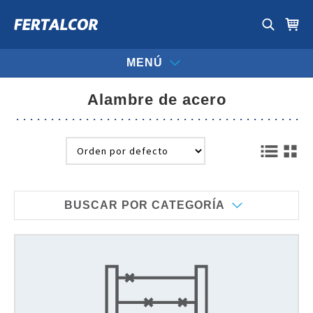
MENÚ
alambre de acero
BUSCAR POR CATEGORÍA