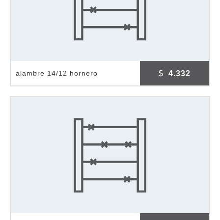
$
4.332
alambre 14/12 hornero