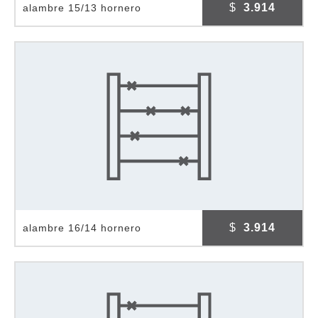
$
3.914
alambre 15/13 hornero
$
3.914
alambre 16/14 hornero