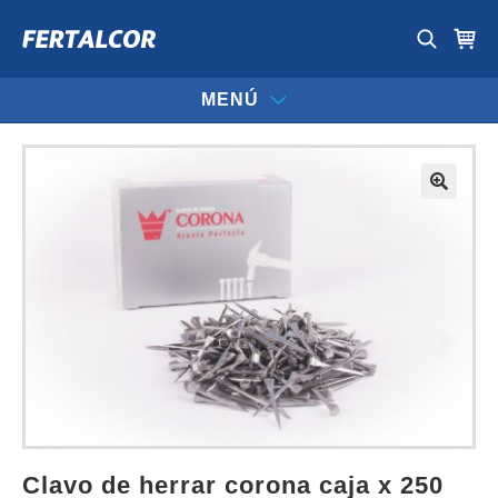
MENÚ
clavo de herrar corona caja x 250