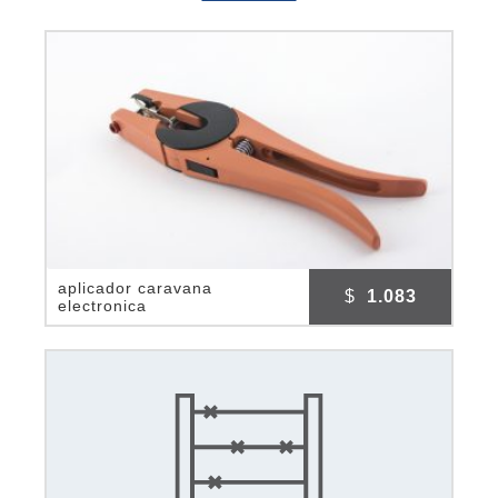
aplicador caravana
$
1.083
electronica