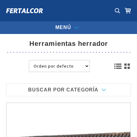
MENÚ
herramientas herrador
BUSCAR POR CATEGORÍA