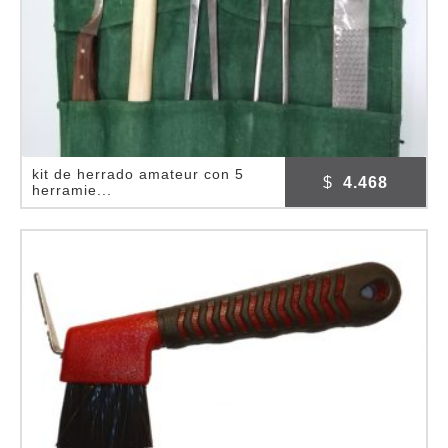
kit de herrado amateur con 5
$
4.468
herramie...