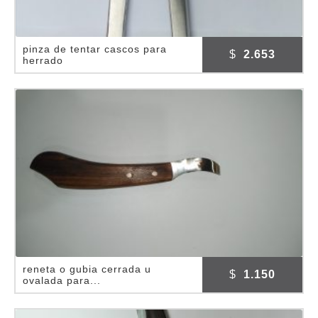
pinza de tentar cascos para
$
2.653
herrado
reneta o gubia cerrada u
$
1.150
ovalada para...