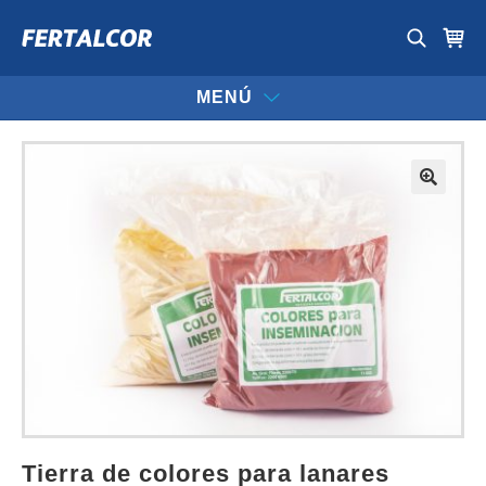
MENÚ
tierra de colores para lanares